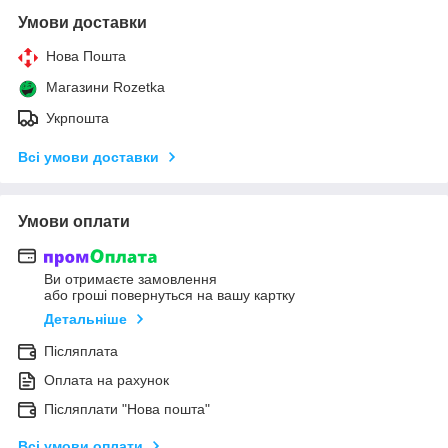
Умови доставки
Нова Пошта
Магазини Rozetka
Укрпошта
Всі умови доставки
Умови оплати
Ви отримаєте замовлення
або гроші повернуться на вашу картку
Детальніше
Післяплата
Оплата на рахунок
Післяплати "Нова пошта"
Всі умови оплати