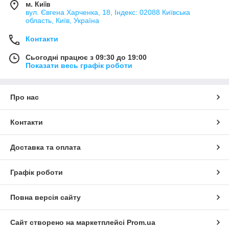
м. Київ
вул. Євгена Харченка, 18, Індекс: 02088 Київська
область, Київ, Україна
Контакти
Сьогодні працює з 09:30 до 19:00
Показати весь графік роботи
Про нас
Контакти
Доставка та оплата
Графік роботи
Повна версія сайту
Сайт створено на маркетплейсі
Prom.ua