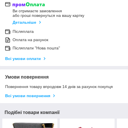
Ви отримаєте замовлення
або гроші повернуться на вашу картку
Детальніше
Післяплата
Оплата на рахунок
Післяплати "Нова пошта"
Всі умови оплати
Умови повернення
Повернення товару впродовж 14 днів за рахунок покупця
Всі умови повернення
Подібні товари компанії