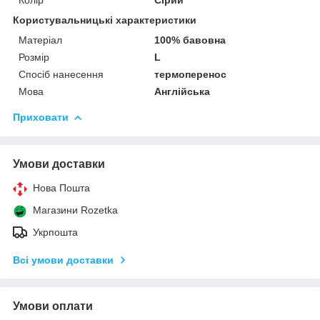
Користувальницькі характеристики
Матеріал
100% бавовна
Розмір
L
Спосіб нанесення
термоперенос
Мова
Англійська
Приховати
Умови доставки
Нова Пошта
Магазини Rozetka
Укрпошта
Всі умови доставки
Умови оплати