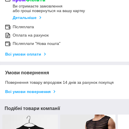
Ви отримаєте замовлення
або гроші повернуться на вашу картку
Детальніше
Післяплата
Оплата на рахунок
Післяплати "Нова пошта"
Всі умови оплати
Умови повернення
Повернення товару впродовж 14 днів за рахунок покупця
Всі умови повернення
Подібні товари компанії