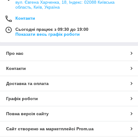
вул. Євгена Харченка, 18, Індекс: 02088 Київська
область, Київ, Україна
Контакти
Сьогодні працює з 09:30 до 19:00
Показати весь графік роботи
Про нас
Контакти
Доставка та оплата
Графік роботи
Повна версія сайту
Сайт створено на маркетплейсі
Prom.ua