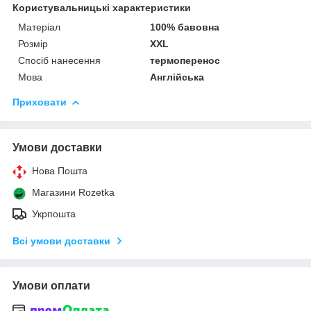
Користувальницькі характеристики
Матеріал
100% бавовна
Розмір
XXL
Спосіб нанесення
термоперенос
Мова
Англійська
Приховати
Умови доставки
Нова Пошта
Магазини Rozetka
Укрпошта
Всі умови доставки
Умови оплати