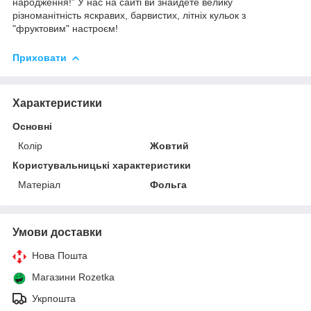
народження!” У нас на сайті ви знайдете велику
різноманітність яскравих, барвистих, літніх кульок з
"фруктовим" настроєм!
Приховати
Характеристики
Основні
Колір
Жовтий
Користувальницькі характеристики
Матеріал
Фольга
Умови доставки
Нова Пошта
Магазини Rozetka
Укрпошта