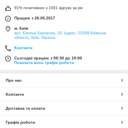
91% позитивних з 1001 відгука за рік
Працює з 26.05.2017
м. Київ
вул. Євгена Харченка, 18, Індекс: 02088 Київська
область, Київ, Україна
Контакти
Сьогодні працює з 09:30 до 19:00
Показати весь графік роботи
Про нас
Контакти
Доставка та оплата
Графік роботи