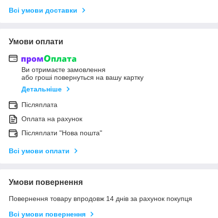
Всі умови доставки
Умови оплати
Ви отримаєте замовлення
або гроші повернуться на вашу картку
Детальніше
Післяплата
Оплата на рахунок
Післяплати "Нова пошта"
Всі умови оплати
Умови повернення
Повернення товару впродовж 14 днів за рахунок покупця
Всі умови повернення