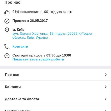
Про нас
91% позитивних з 1001 відгука за рік
Працює з 26.05.2017
м. Київ
вул. Євгена Харченка, 18, Індекс: 02088 Київська
область, Київ, Україна
Контакти
Сьогодні працює з 09:30 до 19:00
Показати весь графік роботи
Про нас
Контакти
Доставка та оплата
Графік роботи