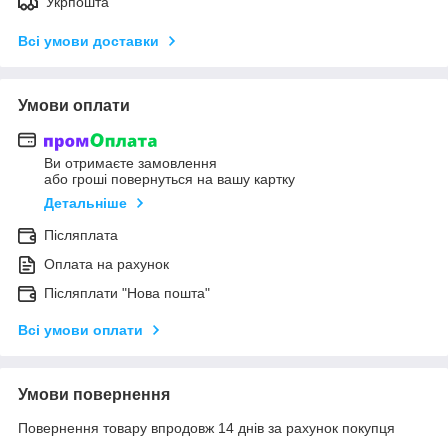
Укрпошта
Всі умови доставки
Умови оплати
Ви отримаєте замовлення
або гроші повернуться на вашу картку
Детальніше
Післяплата
Оплата на рахунок
Післяплати "Нова пошта"
Всі умови оплати
Умови повернення
Повернення товару впродовж 14 днів за рахунок покупця