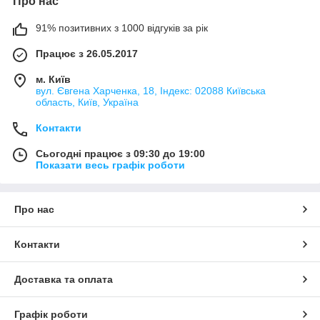
Про нас
91% позитивних з 1000 відгуків за рік
Працює з 26.05.2017
м. Київ
вул. Євгена Харченка, 18, Індекс: 02088 Київська
область, Київ, Україна
Контакти
Сьогодні працює з 09:30 до 19:00
Показати весь графік роботи
Про нас
Контакти
Доставка та оплата
Графік роботи