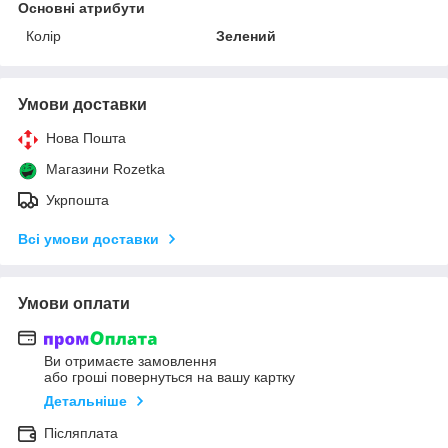
Основні атрибути
Колір
Зелений
Умови доставки
Нова Пошта
Магазини Rozetka
Укрпошта
Всі умови доставки
Умови оплати
Ви отримаєте замовлення
або гроші повернуться на вашу картку
Детальніше
Післяплата