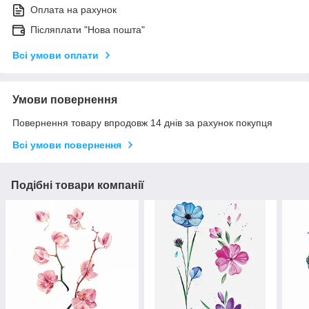
Оплата на рахунок
Післяплати "Нова пошта"
Всі умови оплати
Умови повернення
Повернення товару впродовж 14 днів за рахунок покупця
Всі умови повернення
Подібні товари компанії