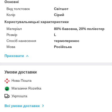
Основні
Вид толстовок
Світшот
Колір
Сірий
Користувальницькі характеристики
Матеріал
80% бавовна, 20% поліестер
Розмір
L
Спосіб нанесення
термоперенос
Мова
Російська
Приховати
Умови доставки
Нова Пошта
Магазини Rozetka
Укрпошта
Всі умови доставки