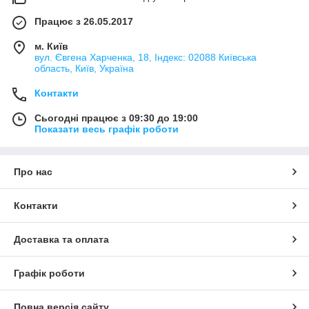
Працює з 26.05.2017
м. Київ
вул. Євгена Харченка, 18, Індекс: 02088 Київська
область, Київ, Україна
Контакти
Сьогодні працює з 09:30 до 19:00
Показати весь графік роботи
Про нас
Контакти
Доставка та оплата
Графік роботи
Повна версія сайту