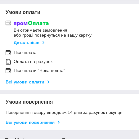
Умови оплати
Ви отримаєте замовлення
або гроші повернуться на вашу картку
Детальніше
Післяплата
Оплата на рахунок
Післяплати "Нова пошта"
Всі умови оплати
Умови повернення
Повернення товару впродовж 14 днів за рахунок покупця
Всі умови повернення