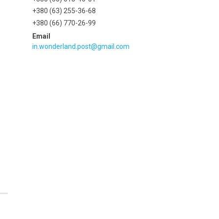
+380 (63) 255-36-68
+380 (66) 770-26-99
in.wonderland.post@gmail.com