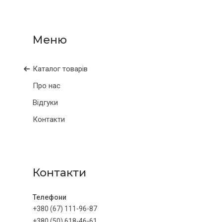
Каталог товарів
Про нас
Відгуки
Контакти
Контакти
+380 (67) 111-96-87
+380 (50) 618-46-61