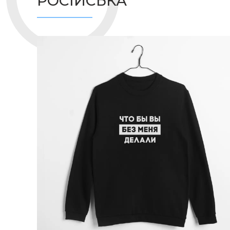
РОСІЙСЬКА