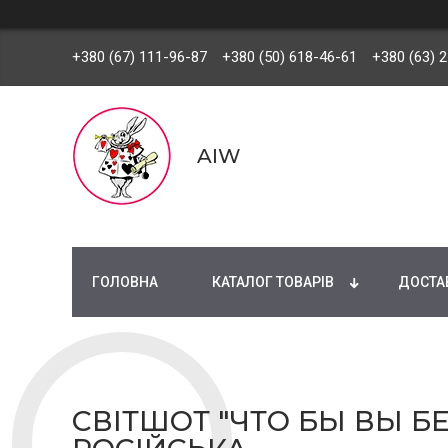
+380 (67) 111-96-87
+380 (50) 618-46-61
+380 (63) 
AIW
ГОЛОВНА
КАТАЛОГ ТОВАРІВ
ДОСТАВ
СВІТШОТ "ЧТО БЫ ВЫ БЕ