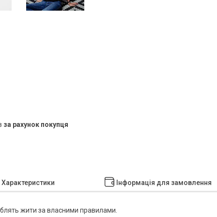
в
за рахунок покупця
Характеристики
Інформація для замовлення
люблять жити за власними правилами.