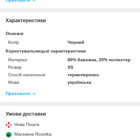
Характеристики
Основні
Колір
Чорний
Користувальницькі характеристики
Матеріал
80% бавовна, 20% поліестер
Розмір
XS
Спосіб нанесення
термоперенос
Мова
українська
Приховати
Умови доставки
Нова Пошта
Магазини Rozetka