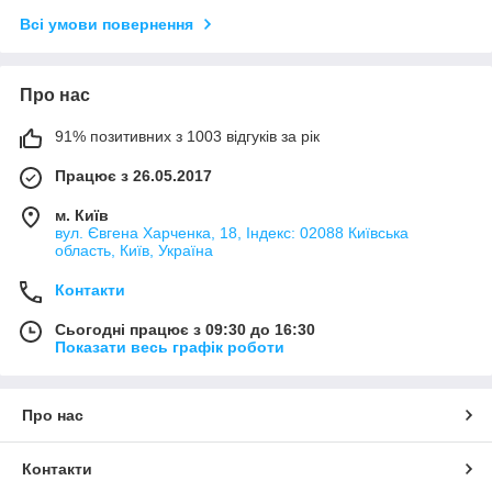
Всі умови повернення
Про нас
91% позитивних з 1003 відгуків за рік
Працює з 26.05.2017
м. Київ
вул. Євгена Харченка, 18, Індекс: 02088 Київська
область, Київ, Україна
Контакти
Сьогодні працює з 09:30 до 16:30
Показати весь графік роботи
Про нас
Контакти