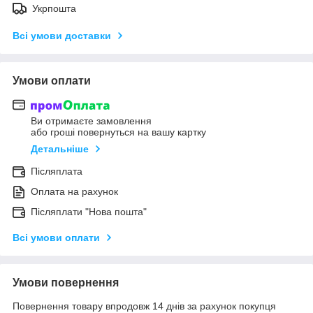
Укрпошта
Всі умови доставки
Умови оплати
Ви отримаєте замовлення
або гроші повернуться на вашу картку
Детальніше
Післяплата
Оплата на рахунок
Післяплати "Нова пошта"
Всі умови оплати
Умови повернення
Повернення товару впродовж 14 днів за рахунок покупця