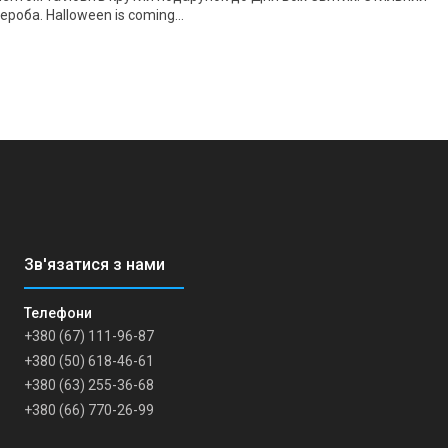
ероба. Halloween is coming…
+380 (67) 111-96-87
+380 (50) 618-46-61
+380 (63) 255-36-68
+380 (66) 770-26-99