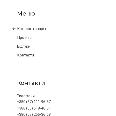
Каталог товарів
Про нас
Відгуки
Контакти
Контакти
+380 (67) 111-96-87
+380 (50) 618-46-61
+380 (63) 255-36-68