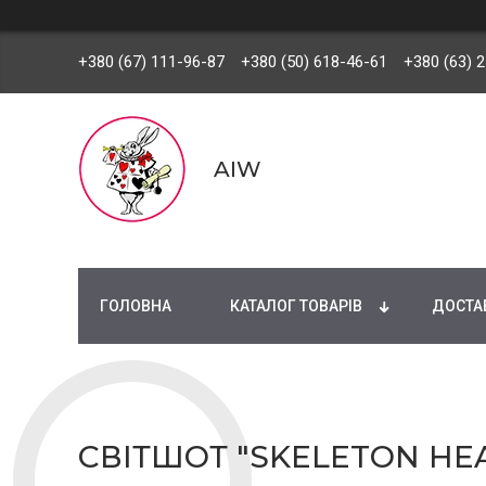
+380 (67) 111-96-87
+380 (50) 618-46-61
+380 (63) 
AIW
ГОЛОВНА
КАТАЛОГ ТОВАРІВ
ДОСТАВ
СВІТШОТ "SKELETON HEA