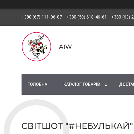
+380 (67) 111-96-87
+380 (50) 618-46-61
+380 (63) 
AIW
ГОЛОВНА
КАТАЛОГ ТОВАРІВ
ДОСТАВ
СВІТШОТ "#НЕБУЛЬКАЙ" 