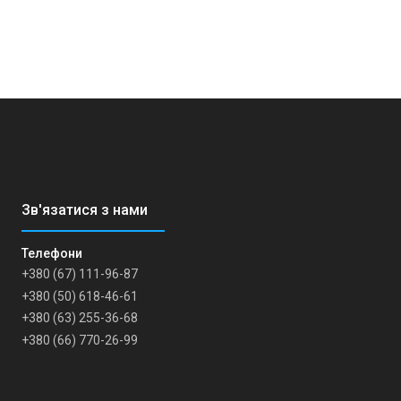
+380 (67) 111-96-87
+380 (50) 618-46-61
+380 (63) 255-36-68
+380 (66) 770-26-99