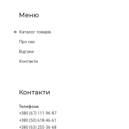
Каталог товарів
Про нас
Відгуки
Контакти
Контакти
+380 (67) 111-96-87
+380 (50) 618-46-61
+380 (63) 255-36-68