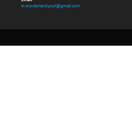
in.wonderland.post@gmail.com