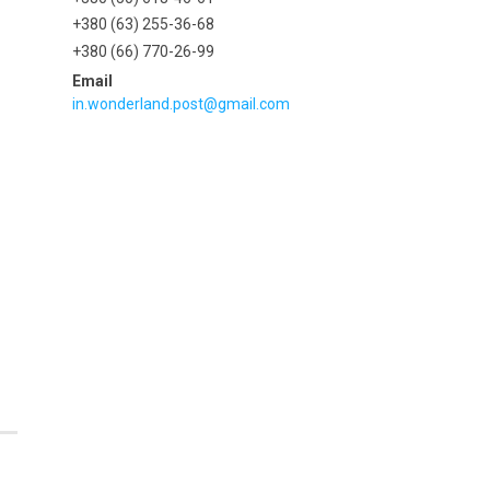
+380 (63) 255-36-68
+380 (66) 770-26-99
in.wonderland.post@gmail.com