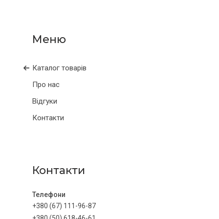
Каталог товарів
Про нас
Відгуки
Контакти
Контакти
+380 (67) 111-96-87
+380 (50) 618-46-61