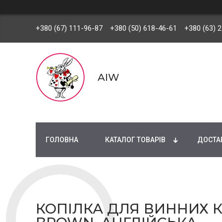
+380 (67) 111-96-87
+380 (50) 618-46-61
+380 (63) 
AIW
ГОЛОВНА
КАТАЛОГ ТОВАРІВ
ДОСТАВ
КОПІЛКА ДЛЯ ВИННИХ К