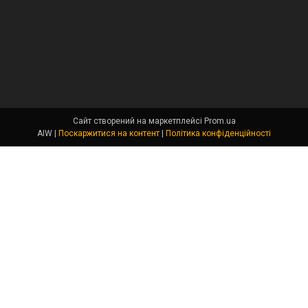
Сайт створений на маркетплейсі
Prom.ua
AIW |
Поскаржитися на контент
|
Політика конфіденційності