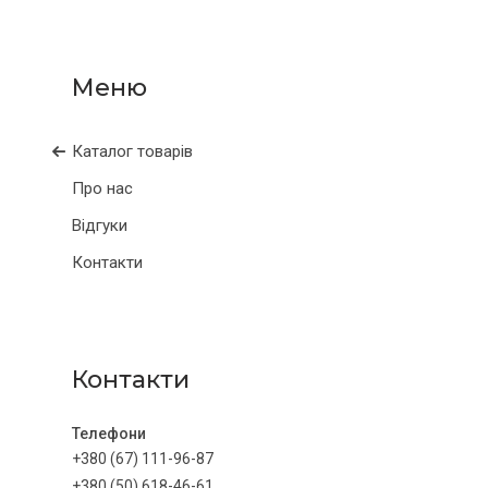
Каталог товарів
Про нас
Відгуки
Контакти
Контакти
+380 (67) 111-96-87
+380 (50) 618-46-61