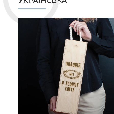
УКРАЇНСЬКА