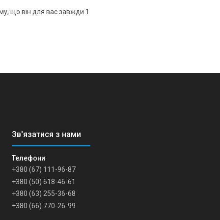
у, що він для вас завжди 1
+380 (67) 111-96-87
+380 (50) 618-46-61
+380 (63) 255-36-68
+380 (66) 770-26-99