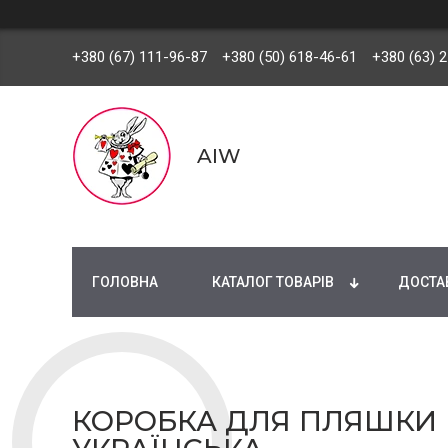
+380 (67) 111-96-87
+380 (50) 618-46-61
+380 (63) 
AIW
ГОЛОВНА
КАТАЛОГ ТОВАРІВ
ДОСТАВ
КОРОБКА ДЛЯ ПЛЯШКИ В