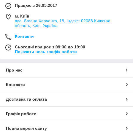
Працює з 26.05.2017
м. Київ
вул. Євгена Харченка, 18, Індекс: 02088 Київська
область, Київ, Україна
Контакти
Сьогодні працює з 09:30 до 19:00
Показати весь графік роботи
Про нас
Контакти
Доставка та оплата
Графік роботи
Повна версія сайту