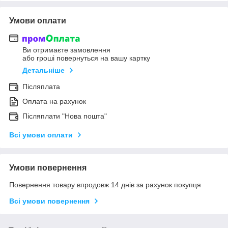
Умови оплати
Ви отримаєте замовлення
або гроші повернуться на вашу картку
Детальніше
Післяплата
Оплата на рахунок
Післяплати "Нова пошта"
Всі умови оплати
Умови повернення
Повернення товару впродовж 14 днів за рахунок покупця
Всі умови повернення