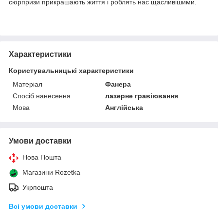
сюрпризи прикрашають життя і роблять нас щасливішими.
Характеристики
Користувальницькі характеристики
Матеріал
Фанера
Спосіб нанесення
лазерне гравіювання
Мова
Англійська
Умови доставки
Нова Пошта
Магазини Rozetka
Укрпошта
Всі умови доставки