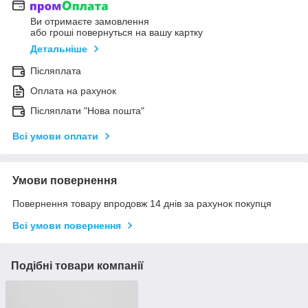
Ви отримаєте замовлення
або гроші повернуться на вашу картку
Детальніше
Післяплата
Оплата на рахунок
Післяплати "Нова пошта"
Всі умови оплати
Умови повернення
Повернення товару впродовж 14 днів за рахунок покупця
Всі умови повернення
Подібні товари компанії