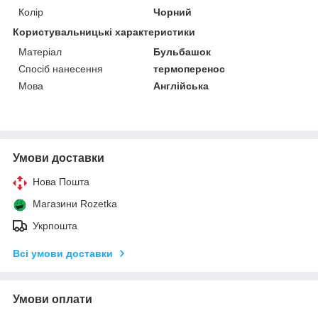
Колір
Чорний
Користувальницькі характеристики
Матеріал
Бульбашок
Спосіб нанесення
термоперенос
Мова
Англійська
Умови доставки
Нова Пошта
Магазини Rozetka
Укрпошта
Всі умови доставки
Умови оплати