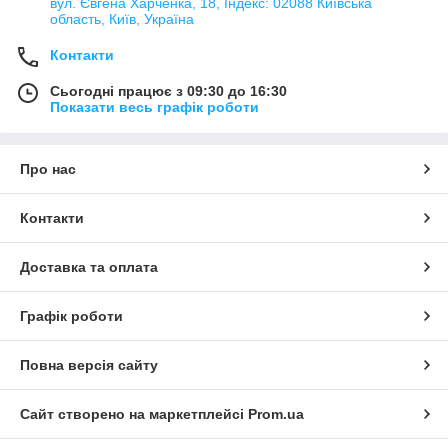
вул. Євгена Харченка, 18, Індекс: 02088 Київська
область, Київ, Україна
Контакти
Сьогодні працює з 09:30 до 16:30
Показати весь графік роботи
Про нас
Контакти
Доставка та оплата
Графік роботи
Повна версія сайту
Сайт створено на маркетплейсі
Prom.ua