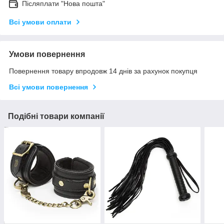
Післяплати "Нова пошта"
Всі умови оплати
Умови повернення
Повернення товару впродовж 14 днів за рахунок покупця
Всі умови повернення
Подібні товари компанії