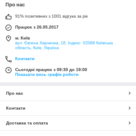
Про нас
91% позитивних з 1001 відгука за рік
Працює з 26.05.2017
м. Київ
вул. Євгена Харченка, 18, Індекс: 02088 Київська
область, Київ, Україна
Контакти
Сьогодні працює з 09:30 до 19:00
Показати весь графік роботи
Про нас
Контакти
Доставка та оплата