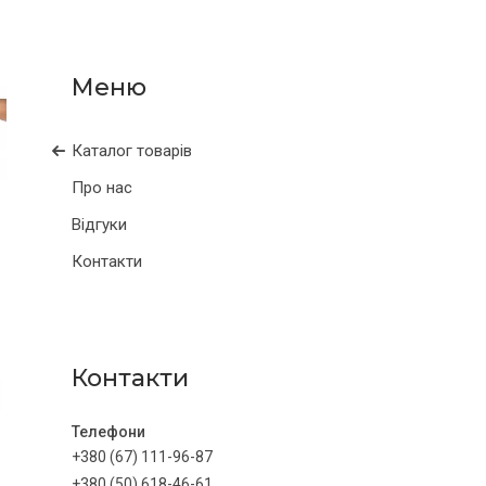
Каталог товарів
Про нас
Відгуки
Контакти
Контакти
+380 (67) 111-96-87
+380 (50) 618-46-61