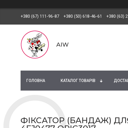
+380 (67) 111-96-87
+380 (50) 618-46-61
+380 (63) 
AIW
ГОЛОВНА
КАТАЛОГ ТОВАРІВ
ДОСТАВ
ФІКСАТОР (БАНДАЖ) ДЛ