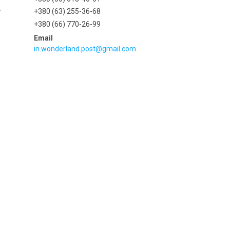
+380 (63) 255-36-68
+380 (66) 770-26-99
in.wonderland.post@gmail.com