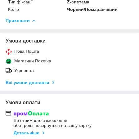
Тип фіксації
Z-система
Колір
Чорний/Помаранчевий
Приховати
Умови доставки
Нова Пошта
Магазини Rozetka
Укрпошта
Всі умови доставки
Умови оплати
Ви отримаєте замовлення
або гроші повернуться на вашу картку
Детальніше