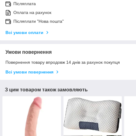
Післяплата
Оплата на рахунок
Післяплати "Нова пошта"
Всі умови оплати
Умови повернення
Повернення товару впродовж 14 днів за рахунок покупця
Всі умови повернення
З цим товаром також замовляють