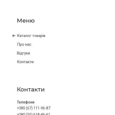
Каталог товарів
Про нас
Відгуки
Контакти
Контакти
+380 (67) 111-96-87
+380 (50) 618-46-61