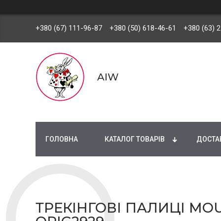
+380 (67) 111-96-87
+380 (50) 618-46-61
+380 (63) 
AIW
ГОЛОВНА
КАТАЛОГ ТОВАРІВ
ДОСТАВ
ТРЕКІНГОВІ ПАЛИЦІ MOU