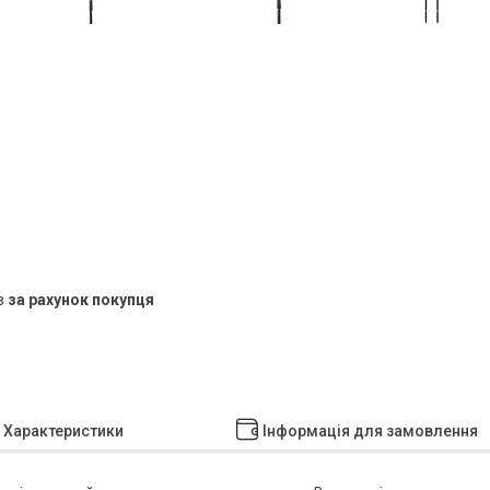
в
за рахунок покупця
Характеристики
Інформація для замовлення