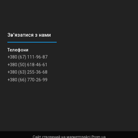
+380 (67) 111-96-87
+380 (50) 618-46-61
+380 (63) 255-36-68
+380 (66) 770-26-99
Сайт створений на маркетплейсі
Prom.ua