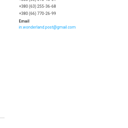
+380 (63) 255-36-68
+380 (66) 770-26-99
in.wonderland.post@gmail.com