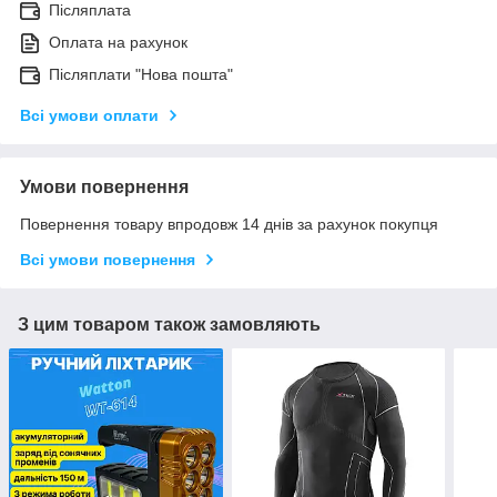
Післяплата
Оплата на рахунок
Післяплати "Нова пошта"
Всі умови оплати
Умови повернення
Повернення товару впродовж 14 днів за рахунок покупця
Всі умови повернення
З цим товаром також замовляють