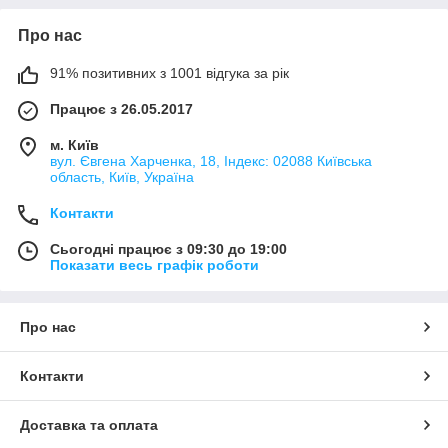
Про нас
91% позитивних з 1001 відгука за рік
Працює з 26.05.2017
м. Київ
вул. Євгена Харченка, 18, Індекс: 02088 Київська
область, Київ, Україна
Контакти
Сьогодні працює з 09:30 до 19:00
Показати весь графік роботи
Про нас
Контакти
Доставка та оплата