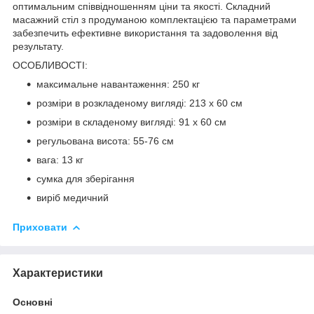
оптимальним співвідношенням ціни та якості. Складний
масажний стіл з продуманою комплектацією та параметрами
забезпечить ефективне використання та задоволення від
результату.
ОСОБЛИВОСТІ:
максимальне навантаження: 250 кг
розміри в розкладеному вигляді: 213 x 60 см
розміри в складеному вигляді: 91 x 60 см
регульована висота: 55-76 см
вага: 13 кг
сумка для зберігання
виріб медичний
Приховати
Характеристики
Основні