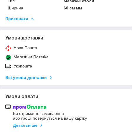
Тип
Масажні столи
Ширина
60 см мм
Приховати
Умови доставки
Нова Пошта
Магазини Rozetka
Укрпошта
Всі умови доставки
Умови оплати
Ви отримаєте замовлення
або гроші повернуться на вашу картку
Детальніше