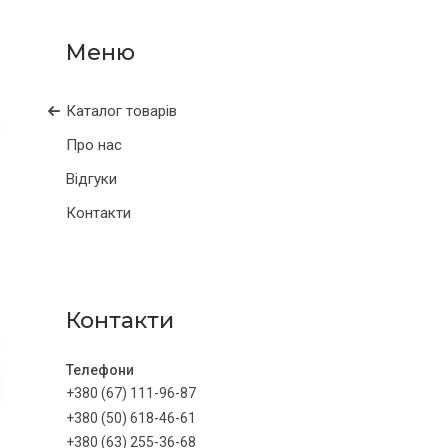
Каталог товарів
Про нас
Відгуки
Контакти
Контакти
+380 (67) 111-96-87
+380 (50) 618-46-61
+380 (63) 255-36-68