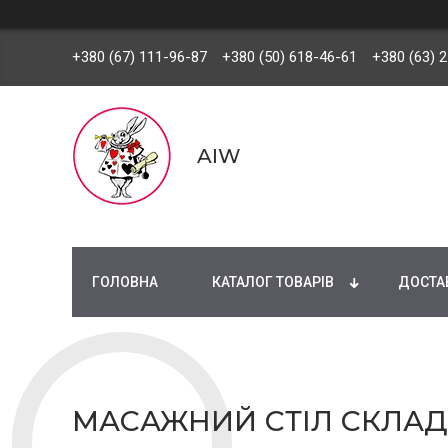
+380 (67) 111-96-87
+380 (50) 618-46-61
+380 (63) 
AIW
ГОЛОВНА
КАТАЛОГ ТОВАРІВ
ДОСТАВ
МАСАЖНИЙ СТІЛ СКЛАД