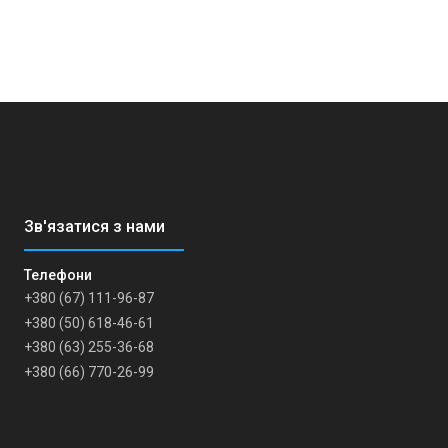
+380 (67) 111-96-87
+380 (50) 618-46-61
+380 (63) 255-36-68
+380 (66) 770-26-99