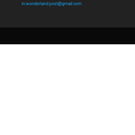
in.wonderland.post@gmail.com