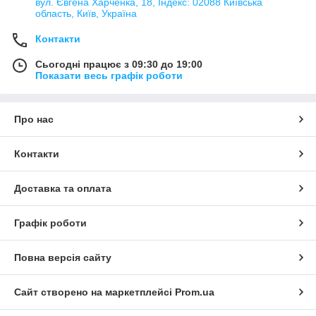
вул. Євгена Харченка, 18, Індекс: 02088 Київська
область, Київ, Україна
Контакти
Сьогодні працює з 09:30 до 19:00
Показати весь графік роботи
Про нас
Контакти
Доставка та оплата
Графік роботи
Повна версія сайту
Сайт створено на маркетплейсі
Prom.ua