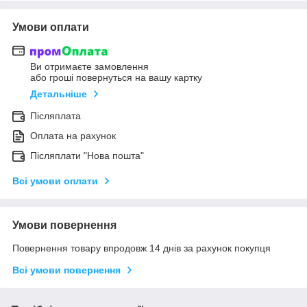
Умови оплати
Ви отримаєте замовлення
або гроші повернуться на вашу картку
Детальніше
Післяплата
Оплата на рахунок
Післяплати "Нова пошта"
Всі умови оплати
Умови повернення
Повернення товару впродовж 14 днів за рахунок покупця
Всі умови повернення