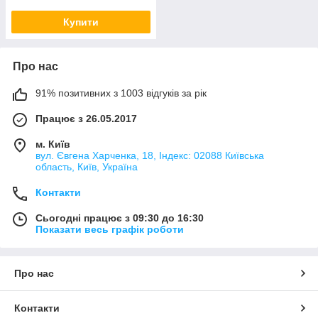
Купити
Про нас
91% позитивних з 1003 відгуків за рік
Працює з 26.05.2017
м. Київ
вул. Євгена Харченка, 18, Індекс: 02088 Київська
область, Київ, Україна
Контакти
Сьогодні працює з 09:30 до 16:30
Показати весь графік роботи
Про нас
Контакти