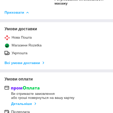
масажу
Приховати
Умови доставки
Нова Пошта
Магазини Rozetka
Укрпошта
Всі умови доставки
Умови оплати
Ви отримаєте замовлення
або гроші повернуться на вашу картку
Детальніше
Післяплата