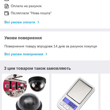
Оплата на рахунок
Післяплати "Нова пошта"
Всі умови оплати
Умови повернення
Повернення товару впродовж 14 днів за рахунок покупця
Всі умови повернення
З цим товаром також замовляють