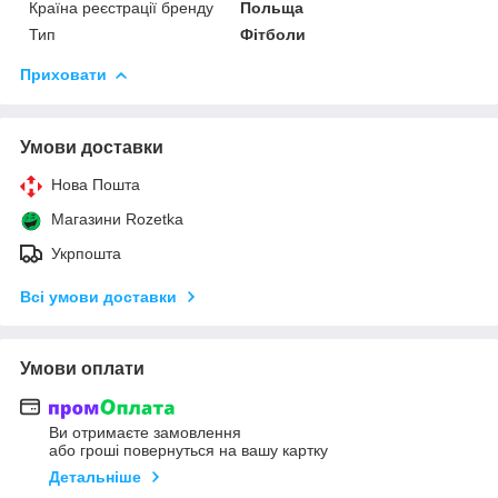
Країна реєстрації бренду
Польща
Тип
Фітболи
Приховати
Умови доставки
Нова Пошта
Магазини Rozetka
Укрпошта
Всі умови доставки
Умови оплати
Ви отримаєте замовлення
або гроші повернуться на вашу картку
Детальніше