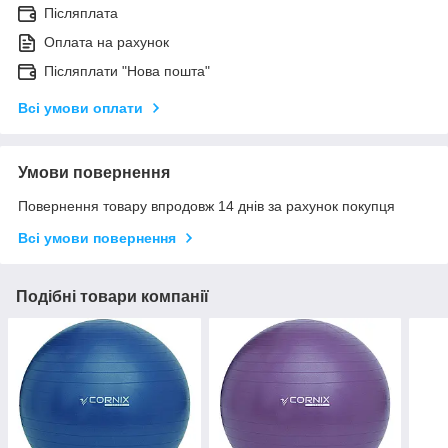
Післяплата
Оплата на рахунок
Післяплати "Нова пошта"
Всі умови оплати
Умови повернення
Повернення товару впродовж 14 днів за рахунок покупця
Всі умови повернення
Подібні товари компанії