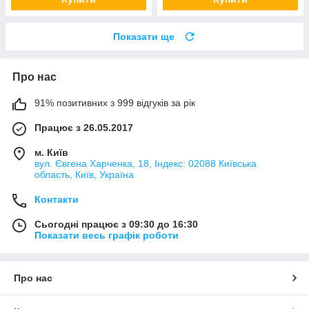
Показати ще
Про нас
91% позитивних з 999 відгуків за рік
Працює з 26.05.2017
м. Київ
вул. Євгена Харченка, 18, Індекс: 02088 Київська
область, Київ, Україна
Контакти
Сьогодні працює з 09:30 до 16:30
Показати весь графік роботи
Про нас