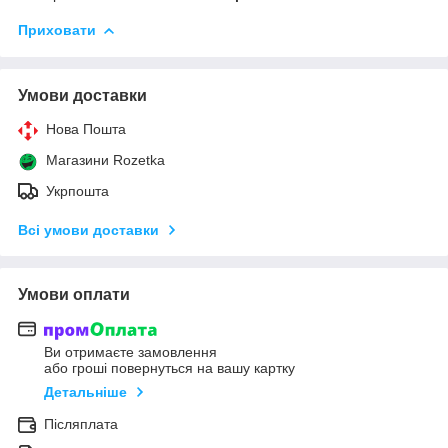
Приховати
Умови доставки
Нова Пошта
Магазини Rozetka
Укрпошта
Всі умови доставки
Умови оплати
Ви отримаєте замовлення
або гроші повернуться на вашу картку
Детальніше
Післяплата