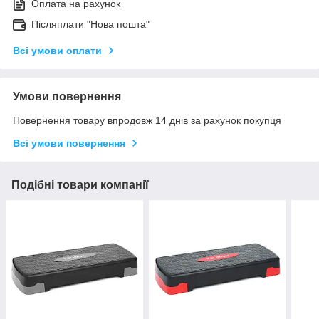
Оплата на рахунок
Післяплати "Нова пошта"
Всі умови оплати
Умови повернення
Повернення товару впродовж 14 днів за рахунок покупця
Всі умови повернення
Подібні товари компанії