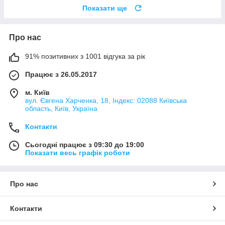
Показати ще
Про нас
91% позитивних з 1001 відгука за рік
Працює з 26.05.2017
м. Київ
вул. Євгена Харченка, 18, Індекс: 02088 Київська
область, Київ, Україна
Контакти
Сьогодні працює з 09:30 до 19:00
Показати весь графік роботи
Про нас
Контакти