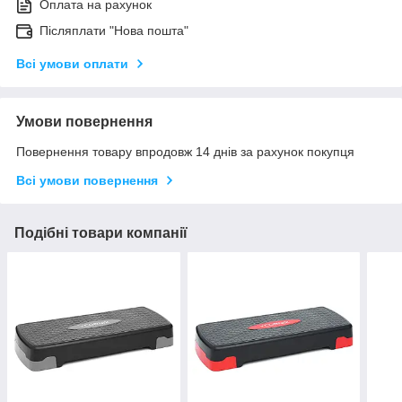
Оплата на рахунок
Післяплати "Нова пошта"
Всі умови оплати
Умови повернення
Повернення товару впродовж 14 днів за рахунок покупця
Всі умови повернення
Подібні товари компанії