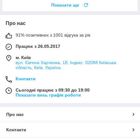
Показати ще
Про нас
91% позитивних з 1001 відгука за рік
Працює з 26.05.2017
м. Київ
вул. Євгена Харченка, 18, Індекс: 02088 Київська
область, Київ, Україна
Контакти
Сьогодні працює з 09:30 до 19:00
Показати весь графік роботи
Про нас
Контакти