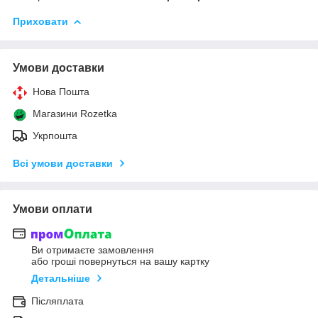
Приховати
Умови доставки
Нова Пошта
Магазини Rozetka
Укрпошта
Всі умови доставки
Умови оплати
Ви отримаєте замовлення
або гроші повернуться на вашу картку
Детальніше
Післяплата