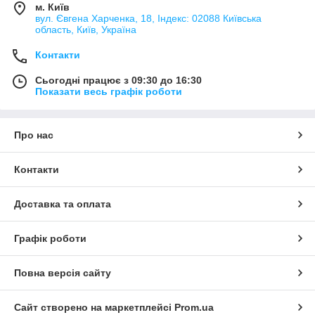
м. Київ
вул. Євгена Харченка, 18, Індекс: 02088 Київська
область, Київ, Україна
Контакти
Сьогодні працює з 09:30 до 16:30
Показати весь графік роботи
Про нас
Контакти
Доставка та оплата
Графік роботи
Повна версія сайту
Сайт створено на маркетплейсі
Prom.ua