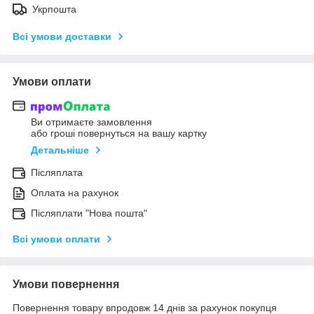
Укрпошта
Всі умови доставки
Умови оплати
Ви отримаєте замовлення
або гроші повернуться на вашу картку
Детальніше
Післяплата
Оплата на рахунок
Післяплати "Нова пошта"
Всі умови оплати
Умови повернення
Повернення товару впродовж 14 днів за рахунок покупця