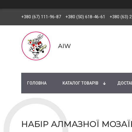
+380 (67) 111-96-87
+380 (50) 618-46-61
+380 (63) 
AIW
ГОЛОВНА
КАТАЛОГ ТОВАРІВ
ДОСТАВ
НАБІР АЛМАЗНОЇ МОЗАЇК