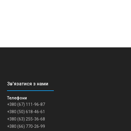
+380 (67) 111-96-87
+380 (50) 618-46-61
+380 (63) 255-36-68
+380 (66) 770-26-99