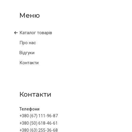
Каталог товарів
Про нас
Відгуки
Контакти
Контакти
+380 (67) 111-96-87
+380 (50) 618-46-61
+380 (63) 255-36-68