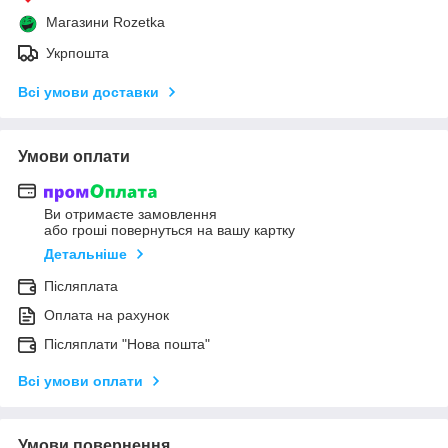
Магазини Rozetka
Укрпошта
Всі умови доставки
Умови оплати
Ви отримаєте замовлення
або гроші повернуться на вашу картку
Детальніше
Післяплата
Оплата на рахунок
Післяплати "Нова пошта"
Всі умови оплати
Умови повернення