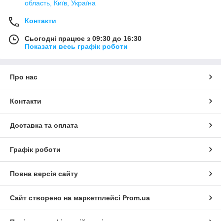
область, Київ, Україна
Контакти
Сьогодні працює з 09:30 до 16:30
Показати весь графік роботи
Про нас
Контакти
Доставка та оплата
Графік роботи
Повна версія сайту
Сайт створено на маркетплейсі
Prom.ua