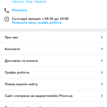
область, Київ, Україна
Контакти
Сьогодні працює з 09:30 до 19:00
Показати весь графік роботи
Про нас
Контакти
Доставка та оплата
Графік роботи
Повна версія сайту
Сайт створено на маркетплейсі
Prom.ua