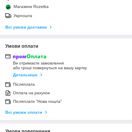
Магазини Rozetka
Укрпошта
Всі умови доставки
Умови оплати
Ви отримаєте замовлення
або гроші повернуться на вашу картку
Детальніше
Післяплата
Оплата на рахунок
Післяплати "Нова пошта"
Всі умови оплати
Умови повернення