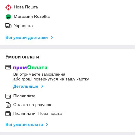
Нова Пошта
Магазини Rozetka
Укрпошта
Всі умови доставки
Умови оплати
Ви отримаєте замовлення
або гроші повернуться на вашу картку
Детальніше
Післяплата
Оплата на рахунок
Післяплати "Нова пошта"
Всі умови оплати