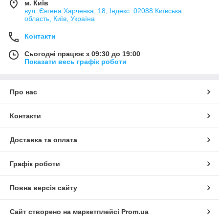
м. Київ
вул. Євгена Харченка, 18, Індекс: 02088 Київська
область, Київ, Україна
Контакти
Сьогодні працює з 09:30 до 19:00
Показати весь графік роботи
Про нас
Контакти
Доставка та оплата
Графік роботи
Повна версія сайту
Сайт створено на маркетплейсі
Prom.ua