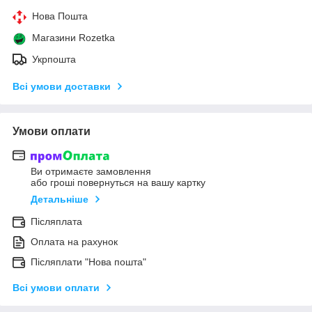
Нова Пошта
Магазини Rozetka
Укрпошта
Всі умови доставки
Умови оплати
Ви отримаєте замовлення
або гроші повернуться на вашу картку
Детальніше
Післяплата
Оплата на рахунок
Післяплати "Нова пошта"
Всі умови оплати