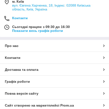
м. Київ
вул. Євгена Харченка, 18, Індекс: 02088 Київська
область, Київ, Україна
Контакти
Сьогодні працює з 09:30 до 16:30
Показати весь графік роботи
Про нас
Контакти
Доставка та оплата
Графік роботи
Повна версія сайту
Сайт створено на маркетплейсі
Prom.ua