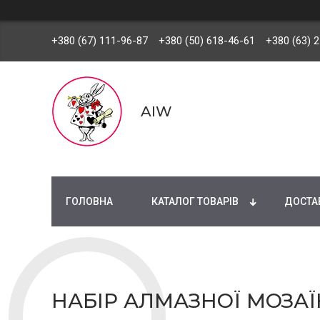
+380 (67) 111-96-87
+380 (50) 618-46-61
+380 (63) 
AIW
ГОЛОВНА
КАТАЛОГ ТОВАРІВ
ДОСТАВ
НАБІР АЛМАЗНОЇ МОЗАЇК