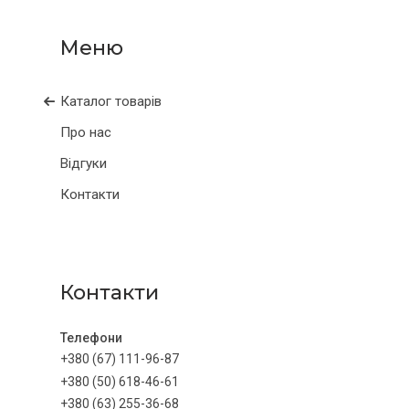
Каталог товарів
Про нас
Відгуки
Контакти
Контакти
+380 (67) 111-96-87
+380 (50) 618-46-61
+380 (63) 255-36-68