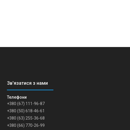
+380 (67) 111-96-87
+380 (50) 618-46-61
+380 (63) 255-36-68
+380 (66) 770-26-99