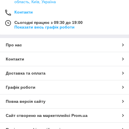
область, Київ, Україна
Контакти
Сьогодні працює з 09:30 до 19:00
Показати весь графік роботи
Про нас
Контакти
Доставка та оплата
Графік роботи
Повна версія сайту
Сайт створено на маркетплейсі
Prom.ua