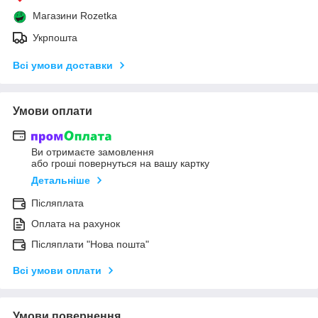
Магазини Rozetka
Укрпошта
Всі умови доставки
Умови оплати
Ви отримаєте замовлення
або гроші повернуться на вашу картку
Детальніше
Післяплата
Оплата на рахунок
Післяплати "Нова пошта"
Всі умови оплати
Умови повернення