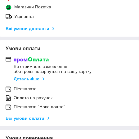
Магазини Rozetka
Укрпошта
Всі умови доставки
Умови оплати
Ви отримаєте замовлення
або гроші повернуться на вашу картку
Детальніше
Післяплата
Оплата на рахунок
Післяплати "Нова пошта"
Всі умови оплати
Умови повернення