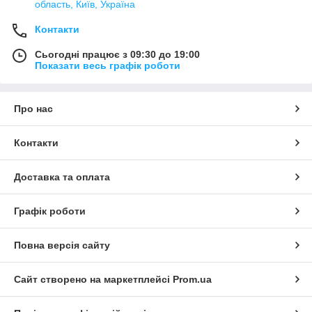
область, Київ, Україна
Контакти
Сьогодні працює з 09:30 до 19:00
Показати весь графік роботи
Про нас
Контакти
Доставка та оплата
Графік роботи
Повна версія сайту
Сайт створено на маркетплейсі
Prom.ua