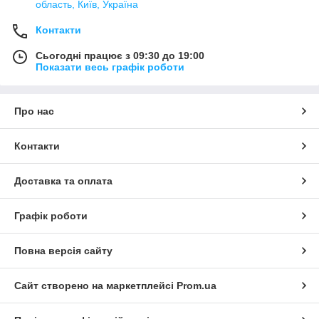
область, Київ, Україна
Контакти
Сьогодні працює з 09:30 до 19:00
Показати весь графік роботи
Про нас
Контакти
Доставка та оплата
Графік роботи
Повна версія сайту
Сайт створено на маркетплейсі
Prom.ua