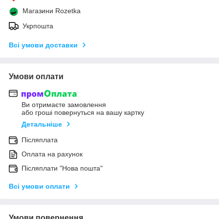
Магазини Rozetka
Укрпошта
Всі умови доставки
Умови оплати
Ви отримаєте замовлення
або гроші повернуться на вашу картку
Детальніше
Післяплата
Оплата на рахунок
Післяплати "Нова пошта"
Всі умови оплати
Умови повернення