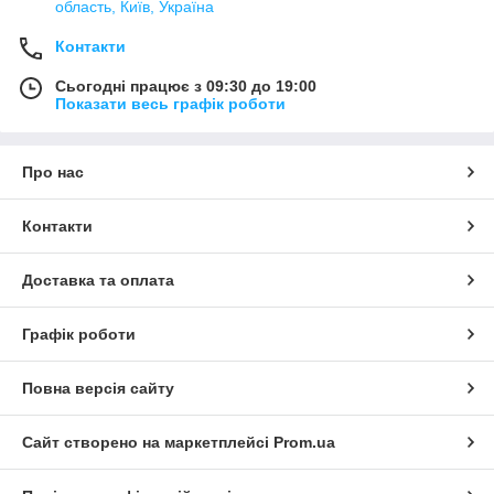
область, Київ, Україна
Контакти
Сьогодні працює з 09:30 до 19:00
Показати весь графік роботи
Про нас
Контакти
Доставка та оплата
Графік роботи
Повна версія сайту
Сайт створено на маркетплейсі
Prom.ua