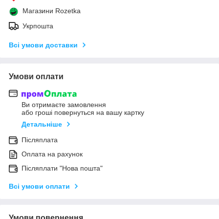
Магазини Rozetka
Укрпошта
Всі умови доставки
Умови оплати
Ви отримаєте замовлення
або гроші повернуться на вашу картку
Детальніше
Післяплата
Оплата на рахунок
Післяплати "Нова пошта"
Всі умови оплати
Умови повернення