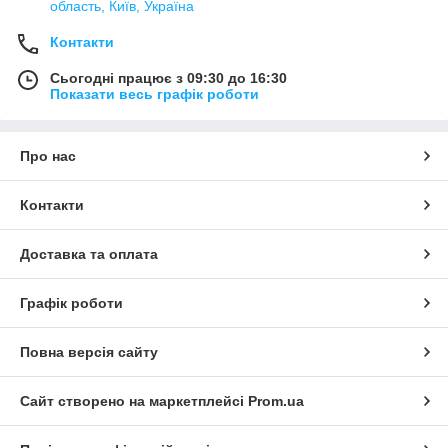
область, Київ, Україна
Контакти
Сьогодні працює з 09:30 до 16:30
Показати весь графік роботи
Про нас
Контакти
Доставка та оплата
Графік роботи
Повна версія сайту
Сайт створено на маркетплейсі
Prom.ua