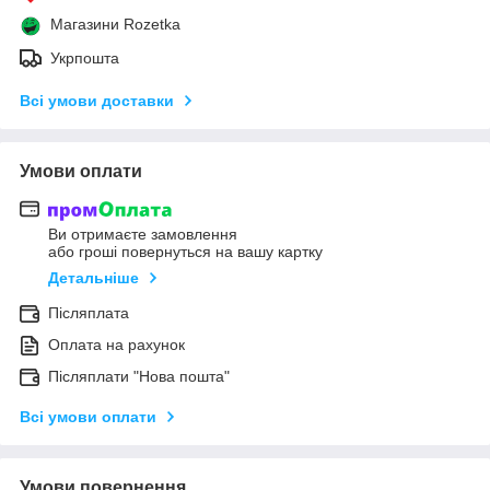
Магазини Rozetka
Укрпошта
Всі умови доставки
Умови оплати
Ви отримаєте замовлення
або гроші повернуться на вашу картку
Детальніше
Післяплата
Оплата на рахунок
Післяплати "Нова пошта"
Всі умови оплати
Умови повернення