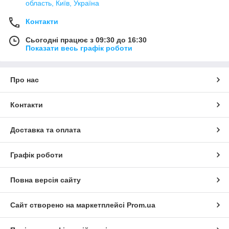
область, Київ, Україна
Контакти
Сьогодні працює з 09:30 до 16:30
Показати весь графік роботи
Про нас
Контакти
Доставка та оплата
Графік роботи
Повна версія сайту
Сайт створено на маркетплейсі
Prom.ua