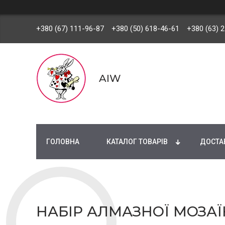
+380 (67) 111-96-87
+380 (50) 618-46-61
+380 (63) 
AIW
ГОЛОВНА
КАТАЛОГ ТОВАРІВ
ДОСТАВ
НАБІР АЛМАЗНОЇ МОЗАЇК