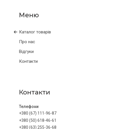
Каталог товарів
Про нас
Відгуки
Контакти
Контакти
+380 (67) 111-96-87
+380 (50) 618-46-61
+380 (63) 255-36-68