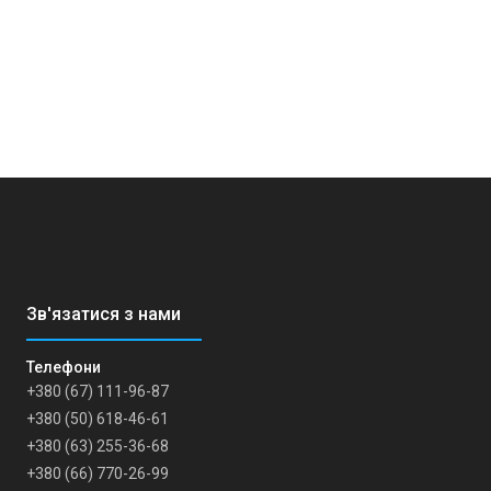
+380 (67) 111-96-87
+380 (50) 618-46-61
+380 (63) 255-36-68
+380 (66) 770-26-99