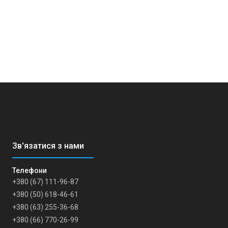
+380 (67) 111-96-87
+380 (50) 618-46-61
+380 (63) 255-36-68
+380 (66) 770-26-99