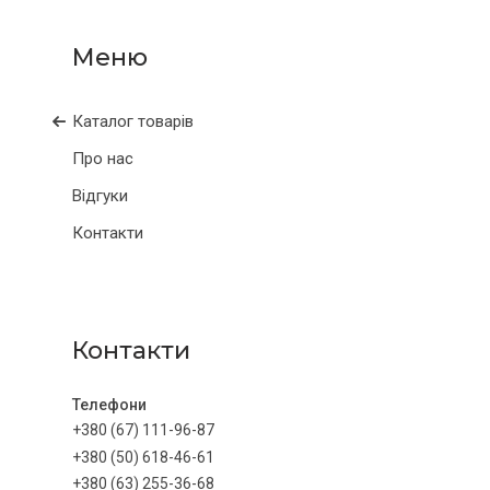
Каталог товарів
Про нас
Відгуки
Контакти
Контакти
+380 (67) 111-96-87
+380 (50) 618-46-61
+380 (63) 255-36-68