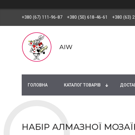
+380 (67) 111-96-87
+380 (50) 618-46-61
+380 (63) 
AIW
ГОЛОВНА
КАТАЛОГ ТОВАРІВ
ДОСТАВ
НАБІР АЛМАЗНОЇ МОЗАЇК