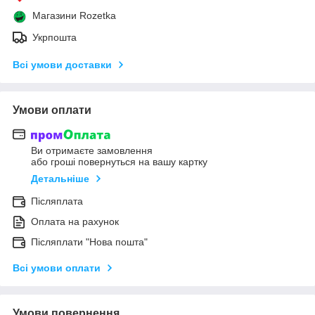
Магазини Rozetka
Укрпошта
Всі умови доставки
Умови оплати
Ви отримаєте замовлення
або гроші повернуться на вашу картку
Детальніше
Післяплата
Оплата на рахунок
Післяплати "Нова пошта"
Всі умови оплати
Умови повернення