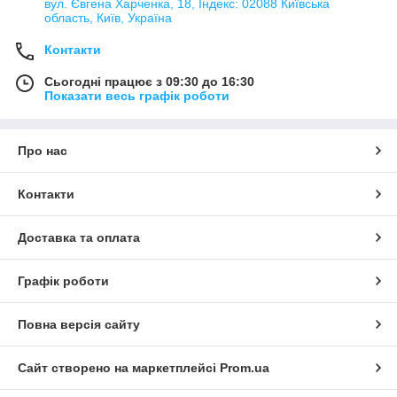
вул. Євгена Харченка, 18, Індекс: 02088 Київська
область, Київ, Україна
Контакти
Сьогодні працює з 09:30 до 16:30
Показати весь графік роботи
Про нас
Контакти
Доставка та оплата
Графік роботи
Повна версія сайту
Сайт створено на маркетплейсі
Prom.ua