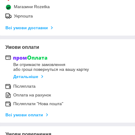
Магазини Rozetka
Укрпошта
Всі умови доставки
Умови оплати
Ви отримаєте замовлення
або гроші повернуться на вашу картку
Детальніше
Післяплата
Оплата на рахунок
Післяплати "Нова пошта"
Всі умови оплати
Умови повернення