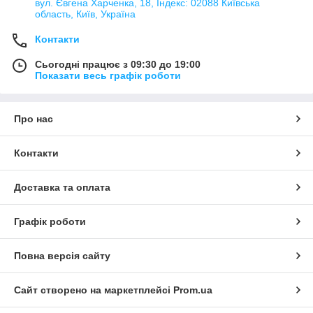
вул. Євгена Харченка, 18, Індекс: 02088 Київська
область, Київ, Україна
Контакти
Сьогодні працює з 09:30 до 19:00
Показати весь графік роботи
Про нас
Контакти
Доставка та оплата
Графік роботи
Повна версія сайту
Сайт створено на маркетплейсі
Prom.ua