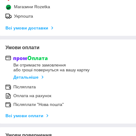
Магазини Rozetka
Укрпошта
Всі умови доставки
Умови оплати
Ви отримаєте замовлення
або гроші повернуться на вашу картку
Детальніше
Післяплата
Оплата на рахунок
Післяплати "Нова пошта"
Всі умови оплати
Умови повернення