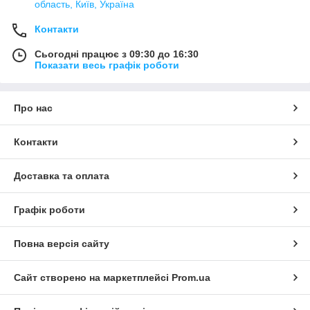
область, Київ, Україна
Контакти
Сьогодні працює з 09:30 до 16:30
Показати весь графік роботи
Про нас
Контакти
Доставка та оплата
Графік роботи
Повна версія сайту
Сайт створено на маркетплейсі
Prom.ua