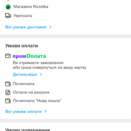
Магазини Rozetka
Укрпошта
Всі умови доставки
Умови оплати
Ви отримаєте замовлення
або гроші повернуться на вашу картку
Детальніше
Післяплата
Оплата на рахунок
Післяплати "Нова пошта"
Всі умови оплати
Умови повернення