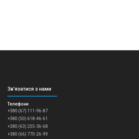
+380 (67) 111-96-87
+380 (50) 618-46-61
+380 (63) 255-36-68
+380 (66) 770-26-99