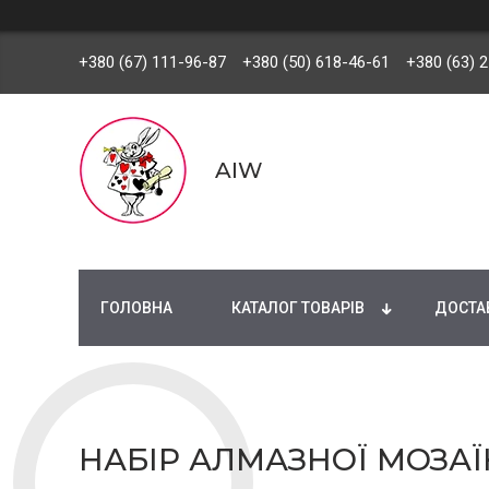
+380 (67) 111-96-87
+380 (50) 618-46-61
+380 (63) 
AIW
ГОЛОВНА
КАТАЛОГ ТОВАРІВ
ДОСТАВ
НАБІР АЛМАЗНОЇ МОЗАЇК