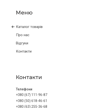
Каталог товарів
Про нас
Відгуки
Контакти
Контакти
+380 (67) 111-96-87
+380 (50) 618-46-61
+380 (63) 255-36-68