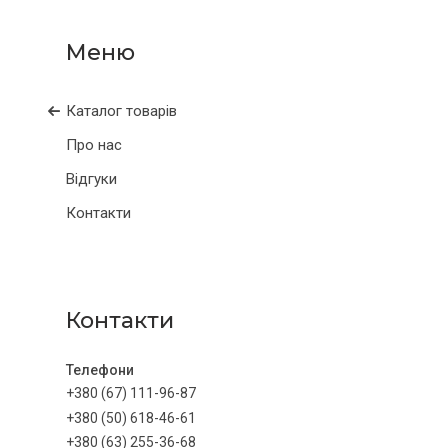
Каталог товарів
Про нас
Відгуки
Контакти
Контакти
+380 (67) 111-96-87
+380 (50) 618-46-61
+380 (63) 255-36-68