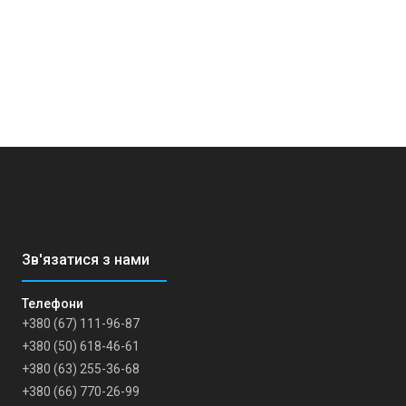
+380 (67) 111-96-87
+380 (50) 618-46-61
+380 (63) 255-36-68
+380 (66) 770-26-99