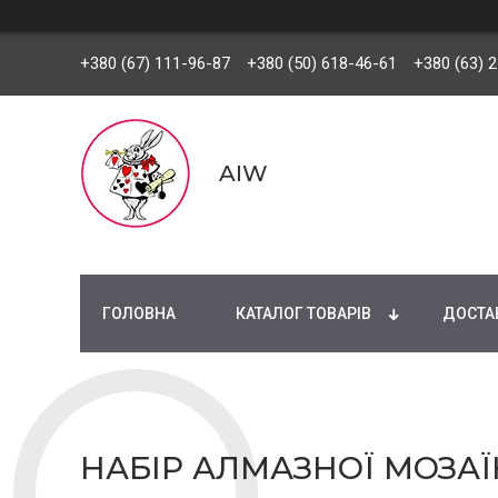
+380 (67) 111-96-87
+380 (50) 618-46-61
+380 (63) 
AIW
ГОЛОВНА
КАТАЛОГ ТОВАРІВ
ДОСТАВ
НАБІР АЛМАЗНОЇ МОЗАЇК