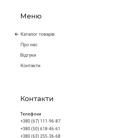
Каталог товарів
Про нас
Відгуки
Контакти
Контакти
+380 (67) 111-96-87
+380 (50) 618-46-61
+380 (63) 255-36-68