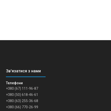
+380 (67) 111-96-87
+380 (50) 618-46-61
+380 (63) 255-36-68
+380 (66) 770-26-99