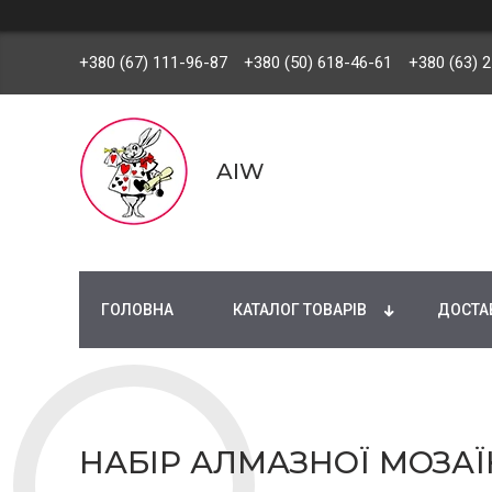
+380 (67) 111-96-87
+380 (50) 618-46-61
+380 (63) 
AIW
ГОЛОВНА
КАТАЛОГ ТОВАРІВ
ДОСТАВ
НАБІР АЛМАЗНОЇ МОЗАЇК