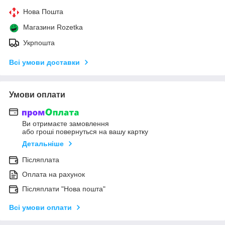
Нова Пошта
Магазини Rozetka
Укрпошта
Всі умови доставки
Умови оплати
Ви отримаєте замовлення
або гроші повернуться на вашу картку
Детальніше
Післяплата
Оплата на рахунок
Післяплати "Нова пошта"
Всі умови оплати