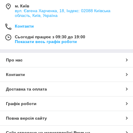
м. Київ
вул. Євгена Харченка, 18, Індекс: 02088 Київська
область, Київ, Україна
Контакти
Сьогодні працює з 09:30 до 19:00
Показати весь графік роботи
Про нас
Контакти
Доставка та оплата
Графік роботи
Повна версія сайту
Сайт створено на маркетплейсі
Prom.ua