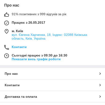
Про нас
91% позитивних з 999 відгуків за рік
Працює з 26.05.2017
м. Київ
вул. Євгена Харченка, 18, Індекс: 02088 Київська
область, Київ, Україна
Контакти
Сьогодні працює з 09:30 до 16:30
Показати весь графік роботи
Про нас
Контакти
Доставка та оплата