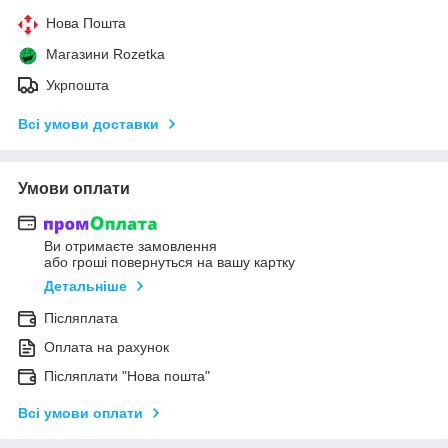
Нова Пошта
Магазини Rozetka
Укрпошта
Всі умови доставки
Умови оплати
Ви отримаєте замовлення
або гроші повернуться на вашу картку
Детальніше
Післяплата
Оплата на рахунок
Післяплати "Нова пошта"
Всі умови оплати